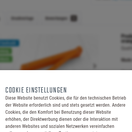
Druckvorlage
Bewertungen
0
Prod
oran
l bedruckt
Quali
astung
lskala
Made
Verar
innen
Winke
COOKIE EINSTELLUNGEN
Druck
Diese Website benutzt Cookies, die für den technischen Betrieb
der Website erforderlich sind und stets gesetzt werden. Andere
Druck
Cookies, die den Komfort bei Benutzung dieser Website
erhöhen, der Direktwerbung dienen oder die Interaktion mit
Län
anderen Websites und sozialen Netzwerken vereinfachen
Mate